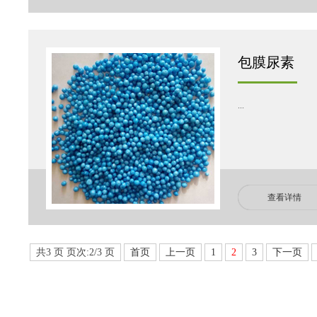
包膜尿素
...
查看详情
共3 页 页次:2/3 页
首页
上一页
1
2
3
下一页