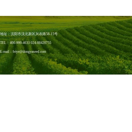
地址：沈阳市沈北新区兴农路58-15号
TEL：400-999-4633 024-88420755
E-mail：feiye@dongyaseed.com