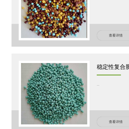
查看详情
稳定性复合
...
查看详情