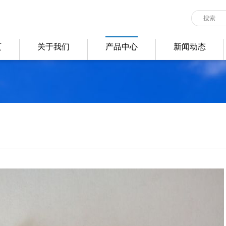
页
关于我们
产品中心
新闻动态